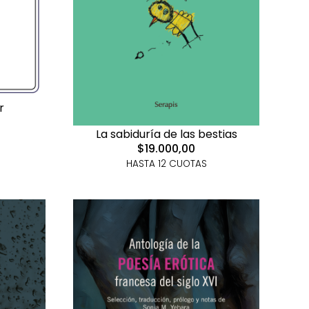
r
La sabiduría de las bestias
$19.000,00
HASTA 12 CUOTAS