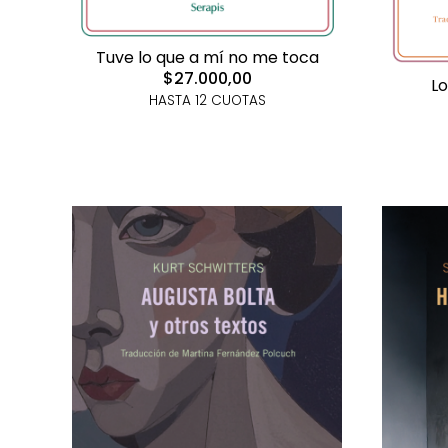
Tuve lo que a mí no me toca
$27.000,00
Lo
HASTA 12 CUOTAS