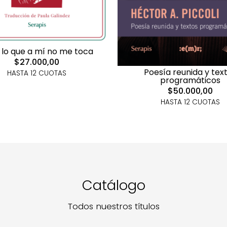
 lo que a mí no me toca
$27.000,00
Poesía reunida y tex
HASTA 12 CUOTAS
programáticos
$50.000,00
HASTA 12 CUOTAS
Catálogo
Todos nuestros títulos