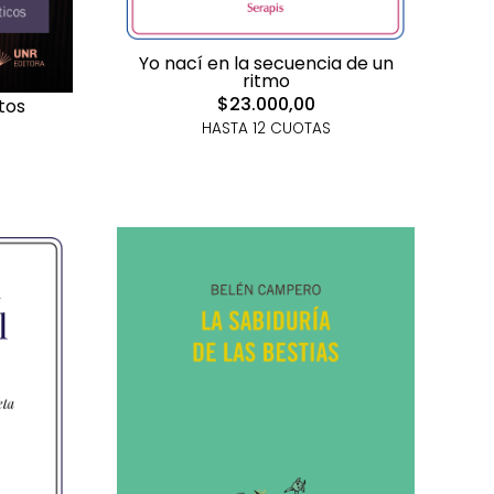
Yo nací en la secuencia de un
ritmo
$23.000,00
tos
HASTA 12 CUOTAS