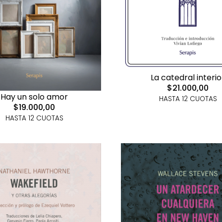
La catedral interio
$21.000,00
Hay un solo amor
HASTA 12 CUOTAS
$19.000,00
HASTA 12 CUOTAS