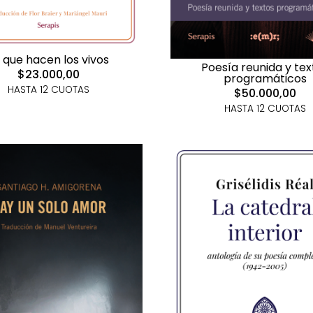
 que hacen los vivos
Poesía reunida y tex
$23.000,00
programáticos
HASTA 12 CUOTAS
$50.000,00
HASTA 12 CUOTAS