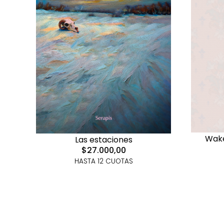
Wake
Las estaciones
$27.000,00
HASTA 12 CUOTAS