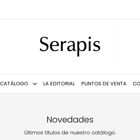
CATÁLOGO
LA EDITORIAL
PUNTOS DE VENTA
CO
Novedades
Últimos títulos de nuestro catálogo.