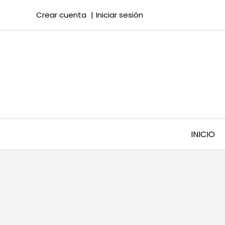
Crear cuenta
Iniciar sesión
INICIO