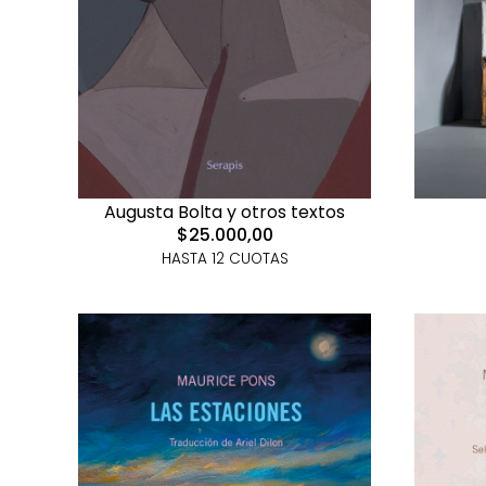
Augusta Bolta y otros textos
$25.000,00
HASTA 12 CUOTAS