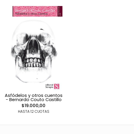
Asfódelos y otros cuentos
- Bernardo Couto Castillo
$19.000,00
HASTA 12 CUOTAS