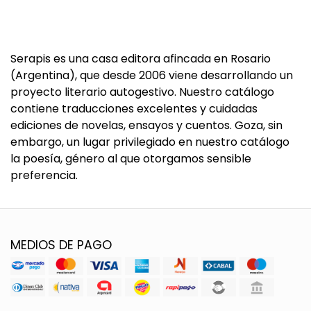
Serapis es una casa editora afincada en Rosario
(Argentina), que desde 2006 viene desarrollando un
proyecto literario autogestivo. Nuestro catálogo
contiene traducciones excelentes y cuidadas
ediciones de novelas, ensayos y cuentos. Goza, sin
embargo, un lugar privilegiado en nuestro catálogo
la poesía, género al que otorgamos sensible
preferencia.
MEDIOS DE PAGO