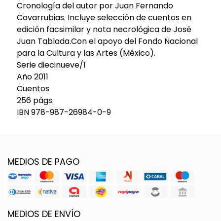
Cronología del autor por Juan Fernando
Covarrubias. Incluye selección de cuentos en
edición facsimilar y nota necrológica de José
Juan Tablada.Con el apoyo del Fondo Nacional
para la Cultura y las Artes (México).
Serie diecinueve/1
Año 2011
Cuentos
256 págs.
IBN 978-987-26984-0-9
MEDIOS DE PAGO
MEDIOS DE ENVÍO