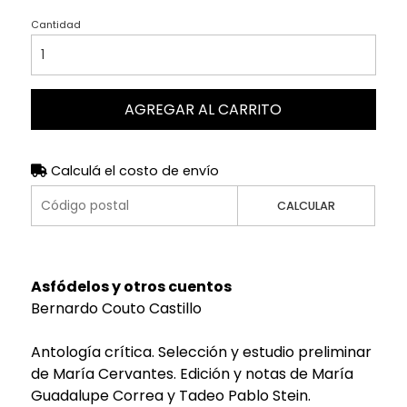
Cantidad
AGREGAR AL CARRITO
Calculá el costo de envío
CALCULAR
Asfódelos y otros cuentos
Bernardo Couto Castillo
Antología crítica. Selección y estudio preliminar
de María Cervantes. Edición y notas de María
Guadalupe Correa y Tadeo Pablo Stein.