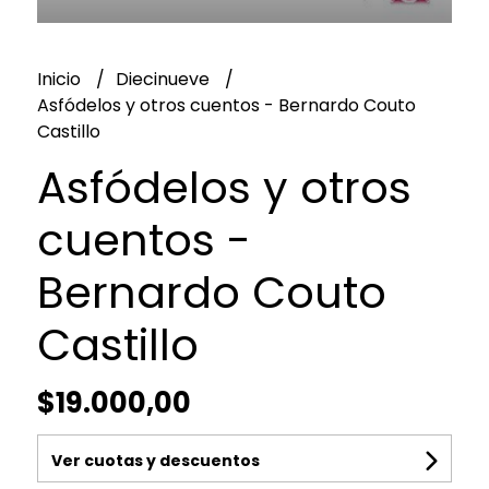
Inicio
Diecinueve
Asfódelos y otros cuentos - Bernardo Couto
Castillo
Asfódelos y otros
cuentos -
Bernardo Couto
Castillo
$19.000,00
Ver cuotas y descuentos