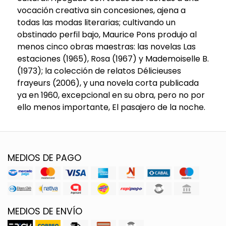
vocación creativa sin concesiones, ajena a
todas las modas literarias; cultivando un
obstinado perfil bajo, Maurice Pons produjo al
menos cinco obras maestras: las novelas Las
estaciones (1965), Rosa (1967) y Mademoiselle B.
(1973); la colección de relatos Délicieuses
frayeurs (2006), y una novela corta publicada
ya en 1960, excepcional en su obra, pero no por
ello menos importante, El pasajero de la noche.
MEDIOS DE PAGO
MEDIOS DE ENVÍO