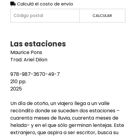
Calculá el costo de envío
CALCULAR
Las estaciones
Maurice Pons
Trad. Ariel Dilon
978-987-3670-49-7
210 pp.
2025
Un día de otoño, un viajero llega a un valle
recóndito donde se suceden dos estaciones –
cuarenta meses de lluvia, cuarenta meses de
helada– y en el que sólo germinan lentejas. Este
extranjero, que aspira a ser escritor, busca su