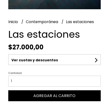
Inicio
Contemporánea
Las estaciones
Las estaciones
$27.000,00
Ver cuotas y descuentos
Cantidad
AGREGAR AL CARRITO