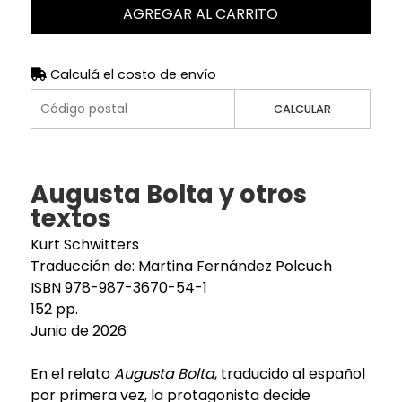
AGREGAR AL CARRITO
Calculá el costo de envío
CALCULAR
Augusta Bolta y otros
textos
Kurt Schwitters
Traducción de: Martina Fernández Polcuch
ISBN 978-987-3670-54-1
152 pp.
Junio de 2026
En el relato
Augusta Bolta
, traducido al español
por primera vez, la protagonista decide