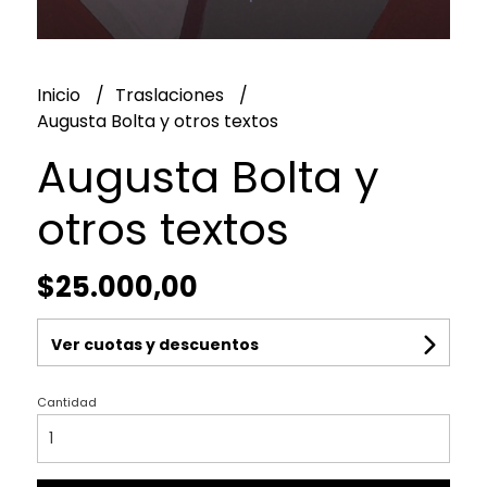
Inicio
Traslaciones
Augusta Bolta y otros textos
Augusta Bolta y
otros textos
$25.000,00
Ver cuotas y descuentos
Cantidad