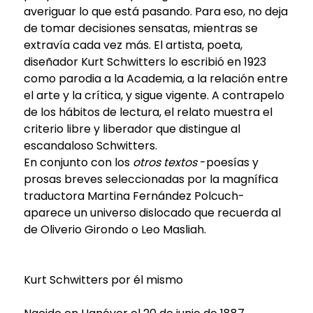
averiguar lo que está pasando. Para eso, no deja
de tomar decisiones sensatas, mientras se
extravía cada vez más. El artista, poeta,
diseñador Kurt Schwitters lo escribió en 1923
como parodia a la Academia, a la relación entre
el arte y la crítica, y sigue vigente. A contrapelo
de los hábitos de lectura, el relato muestra el
criterio libre y liberador que distingue al
escandaloso Schwitters.
En conjunto con los
otros textos
-poesías y
prosas breves seleccionadas por la magnífica
traductora Martina Fernández Polcuch-
aparece un universo dislocado que recuerda al
de Oliverio Girondo o Leo Masliah.
Kurt Schwitters por él mismo