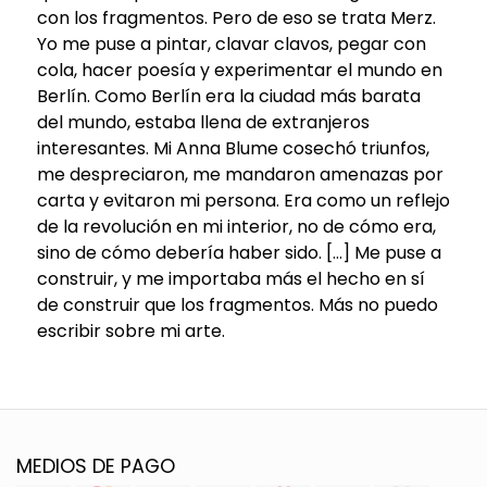
con los fragmentos. Pero de eso se trata Merz.
Yo me puse a pintar, clavar clavos, pegar con
cola, hacer poesía y experimentar el mundo en
Berlín. Como Berlín era la ciudad más barata
del mundo, estaba llena de extranjeros
interesantes. Mi Anna Blume cosechó triunfos,
me despreciaron, me mandaron amenazas por
carta y evitaron mi persona. Era como un reflejo
de la revolución en mi interior, no de cómo era,
sino de cómo debería haber sido. […] Me puse a
construir, y me importaba más el hecho en sí
de construir que los fragmentos. Más no puedo
escribir sobre mi arte.
MEDIOS DE PAGO