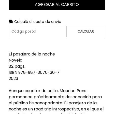
AGREGAR AL CARRITO
Calculá el costo de envío
CALCULAR
El pasajero de la noche
Novela
82 págs.
ISBN 978-987-3670-36-7
2023
Aunque escritor de culto, Maurice Pons
permanece prácticamente desconocido para
el público hispanoparlante. El pasajero de la
noche es un road trip introspectivo, en el que el