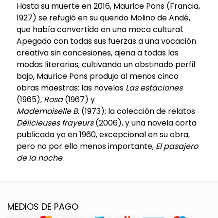
Hasta su muerte en 2016, Maurice Pons (Francia,
1927) se refugió en su querido Molino de Andé,
que había convertido en una meca cultural.
Apegado con todas sus fuerzas a una vocación
creativa sin concesiones, ajena a todas las
modas literarias; cultivando un obstinado perfil
bajo, Maurice Pons produjo al menos cinco
obras maestras: las novelas
Las estaciones
(1965),
Rosa
(1967) y
Mademoiselle B
. (1973); la colección de relatos
Délicieuses frayeurs
(2006), y una novela corta
publicada ya en 1960, excepcional en su obra,
pero no por ello menos importante,
El pasajero
de la noche
.
MEDIOS DE PAGO