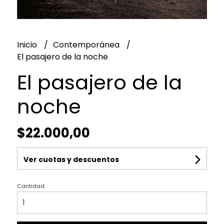
Inicio
Contemporánea
El pasajero de la noche
El pasajero de la
noche
$22.000,00
Ver cuotas y descuentos
Cantidad